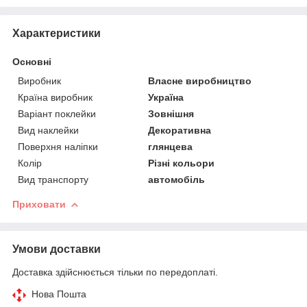
Характеристики
Основні
Виробник
Власне виробництво
Країна виробник
Україна
Варіант поклейки
Зовнішня
Вид наклейки
Декоративна
Поверхня наліпки
глянцева
Колір
Різні кольори
Вид транспорту
автомобіль
Приховати
Умови доставки
Доставка здійснюється тільки по передоплаті.
Нова Пошта