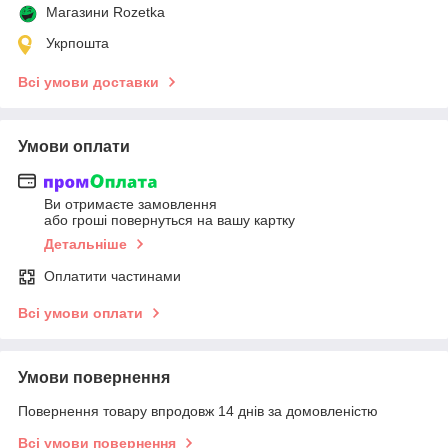
Магазини Rozetka
Укрпошта
Всі умови доставки
Умови оплати
Ви отримаєте замовлення
або гроші повернуться на вашу картку
Детальніше
Оплатити частинами
Всі умови оплати
Умови повернення
Повернення товару впродовж 14 днів за домовленістю
Всі умови повернення