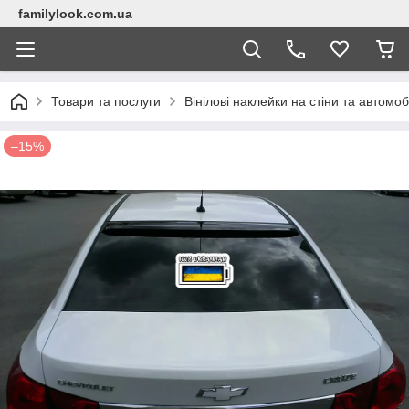
familylook.com.ua
Товари та послуги
Вінілові наклейки на стіни та автомоб
–15%