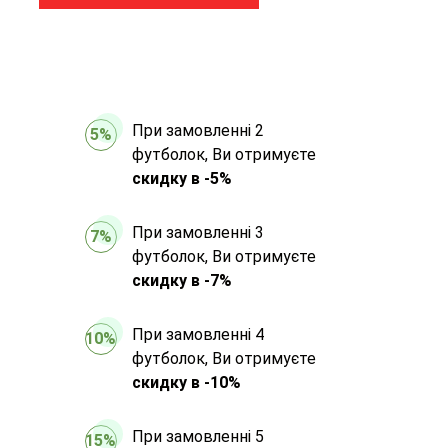
При замовленні 2
5%
футболок, Ви отримуєте
скидку в -5%
При замовленні 3
7%
футболок, Ви отримуєте
скидку в -7%
При замовленні 4
10%
футболок, Ви отримуєте
скидку в -10%
При замовленні 5
15%