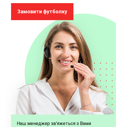
Замовити футболку
Наш менеджер зв'яжеться з Вами