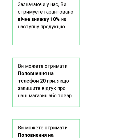
Зазначаючи у нас, Ви
отримуєте гарантовано
вічне знижку 10%
на
наступну продукцію
Ви можете отримати
Поповнення на
телефон 20 грн
, якщо
залишите відгук про
наш магазин або товар
Ви можете отримати
Поповнення на