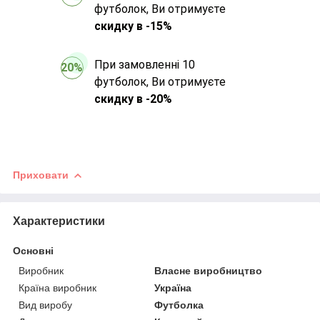
футболок, Ви отримуєте
скидку в -15%
При замовленні 10
20%
футболок, Ви отримуєте
скидку в -20%
Приховати
Характеристики
Основні
Виробник
Власне виробництво
Країна виробник
Україна
Вид виробу
Футболка