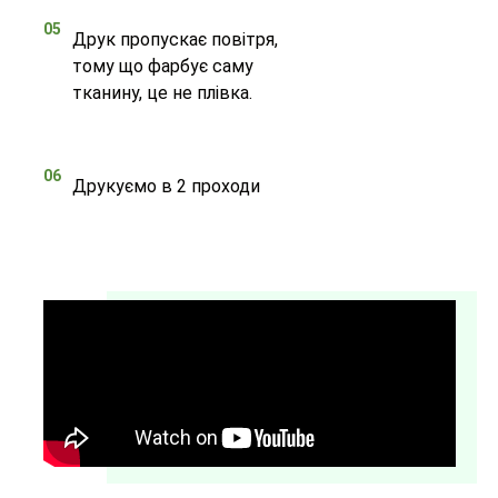
05
Друк пропускає повітря,
тому що фарбує саму
тканину, це не плівка.
06
Друкуємо в 2 проходи