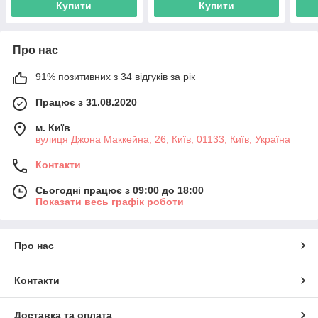
Купити
Купити
Про нас
91% позитивних з 34 відгуків за рік
Працює з 31.08.2020
м. Київ
вулиця Джона Маккейна, 26, Київ, 01133, Київ, Україна
Контакти
Сьогодні працює з 09:00 до 18:00
Показати весь графік роботи
Про нас
Контакти
Доставка та оплата