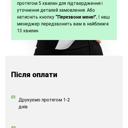
протягом 5 хвилин для підтвердження і
уточнення деталей замовлення. Або
натисніть кнопку
“Перезвони мене!"
, І наш
менеджер передзвонить вам в найближчі
13 хвилин
Після оплати
01
Друкуємо протягом 1-2
днів
02