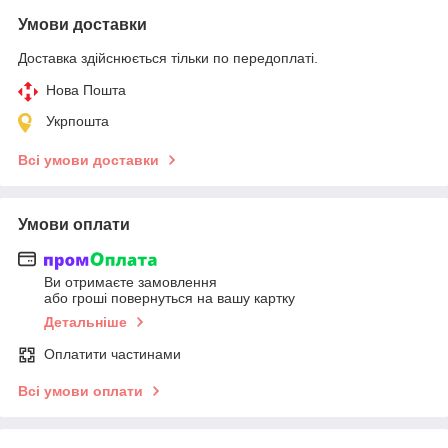
Умови доставки
Доставка здійснюється тільки по передоплаті.
Нова Пошта
Укрпошта
Всі умови доставки
Умови оплати
Ви отримаєте замовлення
або гроші повернуться на вашу картку
Детальніше
Оплатити частинами
Всі умови оплати