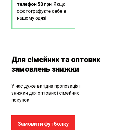
телефон 50 грн
, Якщо
сфотографуєте себе в
нашому одязі
Для сімейних та оптових
замовлень знижки
У нас дуже вигідна пропозиція і
знижки для оптових і сімейних
покупок
Замовити футболку