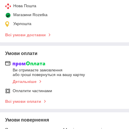
Нова Пошта
Магазини Rozetka
Укрпошта
Всі умови доставки
Умови оплати
Ви отримаєте замовлення
або гроші повернуться на вашу картку
Детальніше
Оплатити частинами
Всі умови оплати
Умови повернення