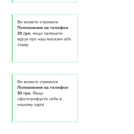
Ви можете отримати
Поповнення на телефон
20 грн
, якщо залишите
відгук про наш магазин або
товар
Ви можете отримати
Поповнення на телефон
50 грн
, Якщо
сфотографуєте себе в
нашому одязі