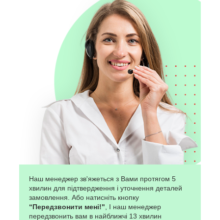
Наш менеджер зв'яжеться з Вами протягом 5
хвилин для підтвердження і уточнення деталей
замовлення. Або натисніть кнопку
“Передзвонити мені!"
, І наш менеджер
передзвонить вам в найближчі 13 хвилин