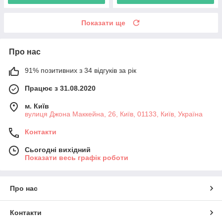
Показати ще
Про нас
91% позитивних з 34 відгуків за рік
Працює з 31.08.2020
м. Київ
вулиця Джона Маккейна, 26, Київ, 01133, Київ, Україна
Контакти
Сьогодні вихідний
Показати весь графік роботи
Про нас
Контакти