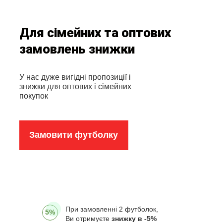
Для сімейних та оптових
замовлень знижки
У нас дуже вигідні пропозиції і
знижки для оптових і сімейних
покупок
Замовити футболку
При замовленні 2 футболок,
5%
Ви отримуєте
знижку в -5%