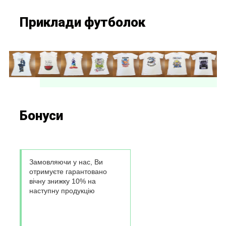
Приклади футболок
Бонуси
Замовляючи у нас, Ви
отримуєте гарантовано
вічну знижку 10% на
наступну продукцію