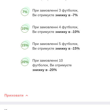
При замовленні 3 футболок,
7%
Ви отримуєте
знижку в -7%
При замовленні 4 футболок,
10%
Ви отримуєте
знижку в -10%
При замовленні 5 футболок,
15%
Ви отримуєте
знижку в -15%
При замовленні 10
20%
футболок, Ви отримуєте
знижку в -20%
Приховати