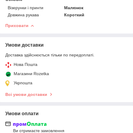
Візерунки і принти
Малюнок
Довжина рукава
Короткий
Приховати
Умови доставки
Доставка здійснюється тільки по передоплаті.
Нова Пошта
Магазини Rozetka
Укрпошта
Всі умови доставки
Умови оплати
Ви отримаєте замовлення