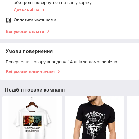
або гроші повернуться на вашу картку
Детальніше
Оплатити частинами
Всі умови оплати
Умови повернення
Повернення товару впродовж 14 днів за домовленістю
Всі умови повернення
Подібні товари компанії