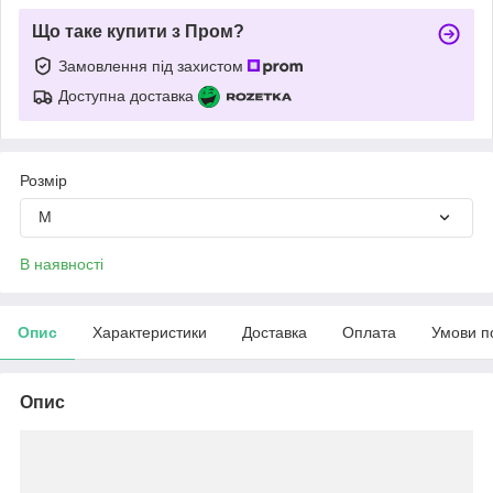
Що таке купити з Пром?
Замовлення під захистом
Доступна доставка
Розмір
М
В наявності
Опис
Характеристики
Доставка
Оплата
Умови п
Опис