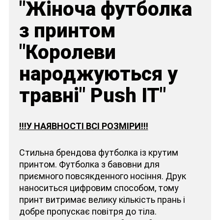
"Жіноча футболка
з принтом
"Королеви
народжуються у
травні" Push IT"
!!!У НАЯВНОСТІ ВСІ РОЗМІРИ!!!
Стильна брендова футболка із крутим
принтом. Футболка з бавовни для
приємного повсякденного носіння. Друк
наноситься цифровим способом, тому
принт витримає велику кількість прань і
добре пропускає повітря до тіла.