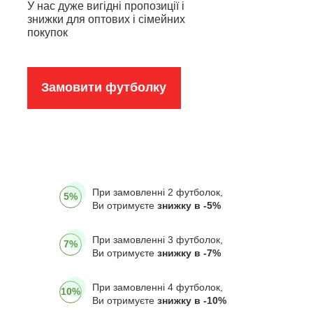
У нас дуже вигідні пропозиції і
знижки для оптових і сімейних
покупок
Замовити футболку
При замовленні 2 футболок,
5%
Ви отримуєте
знижку в -5%
При замовленні 3 футболок,
7%
Ви отримуєте
знижку в -7%
При замовленні 4 футболок,
10%
Ви отримуєте
знижку в -10%