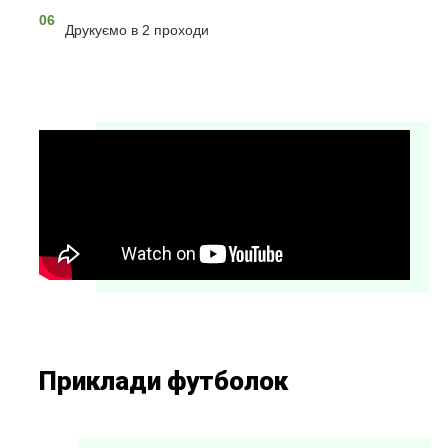
06
Друкуємо в 2 проходи
Приклади футболок