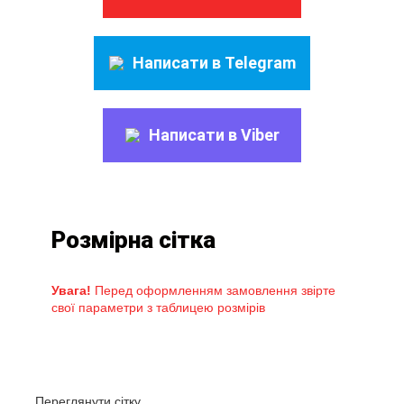
Написати в Telegram
Написати в Viber
Розмірна сітка
Увага!
Перед оформленням замовлення звірте
свої параметри з таблицею розмірів
Переглянути сітку