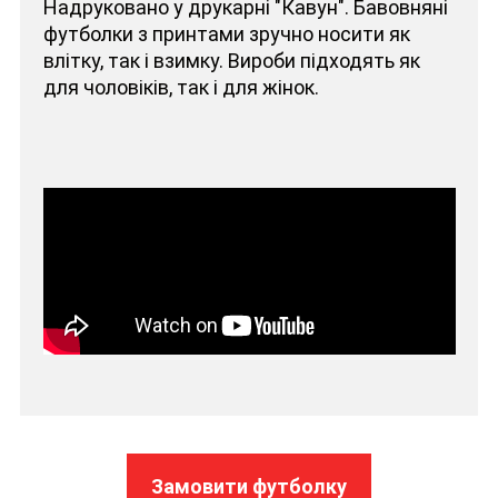
Надруковано у друкарні "Кавун". Бавовняні
футболки з принтами зручно носити як
влітку, так і взимку. Вироби підходять як
для чоловіків, так і для жінок.
Замовити футболку