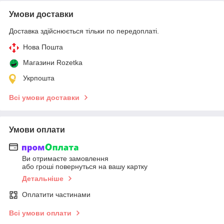
Умови доставки
Доставка здійснюється тільки по передоплаті.
Нова Пошта
Магазини Rozetka
Укрпошта
Всі умови доставки
Умови оплати
Ви отримаєте замовлення
або гроші повернуться на вашу картку
Детальніше
Оплатити частинами
Всі умови оплати