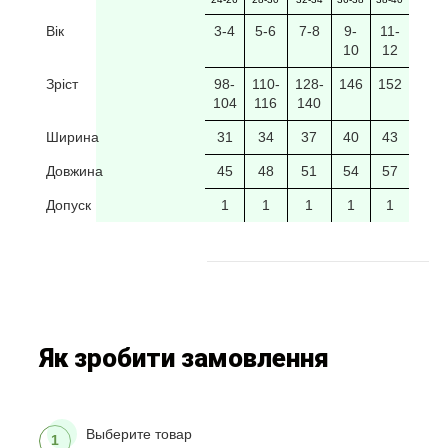
Вік
3-4
5-6
7-8
9-
11-
10
12
Зріст
98-
110-
128-
146
152
104
116
140
Ширина
31
34
37
40
43
Довжина
45
48
51
54
57
Допуск
1
1
1
1
1
Як зробити замовлення
Выберите товар
1