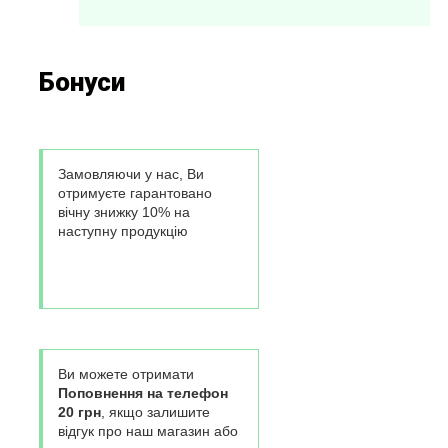
Бонуси
Замовляючи у нас, Ви
отримуєте гарантовано
вічну знижку 10% на
наступну продукцію
Ви можете отримати
Поповнення на телефон
20 грн
, якщо залишите
відгук про наш магазин або