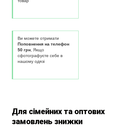
товар
Ви можете отримати
Поповнення на телефон
50 грн
, Якщо
сфотографуєте себе в
нашому одязі
Для сімейних та оптових
замовлень знижки