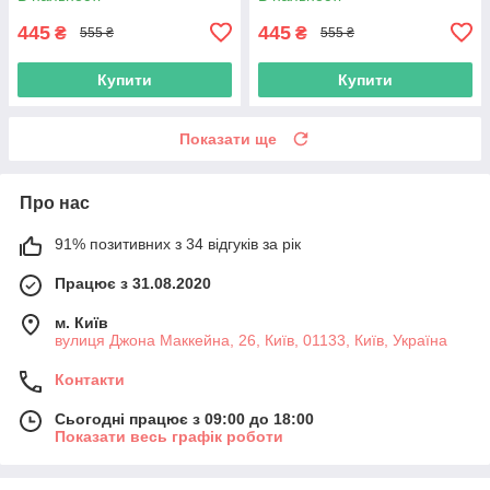
445
445
₴
₴
555 ₴
555 ₴
Купити
Купити
Показати ще
Про нас
91% позитивних з 34 відгуків за рік
Працює з 31.08.2020
м. Київ
вулиця Джона Маккейна, 26, Київ, 01133, Київ, Україна
Контакти
Сьогодні працює з 09:00 до 18:00
Показати весь графік роботи