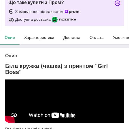
Що таке купити з Пром?
Замовлення під захистом
Доступна доставка
Опис
Характеристики
Доставка
Оплата
Умови п
Опис
Біла кружка (чашка) з принтом "Girl
Boss"