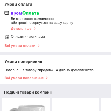
Умови оплати
Ви отримаєте замовлення
або гроші повернуться на вашу картку
Детальніше
Оплатити частинами
Всі умови оплати
Умови повернення
Повернення товару впродовж 14 днів за домовленістю
Всі умови повернення
Подібні товари компанії