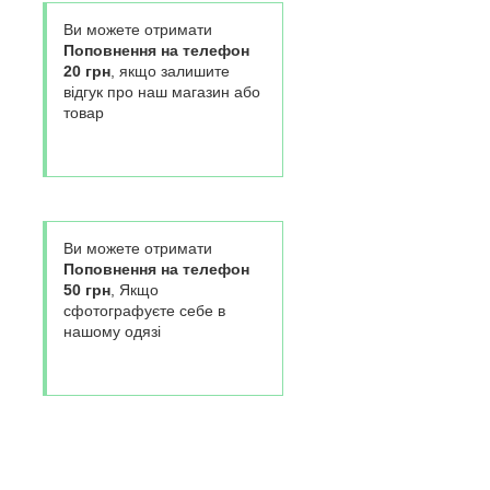
Ви можете отримати
Поповнення на телефон
20 грн
, якщо залишите
відгук про наш магазин або
товар
Ви можете отримати
Поповнення на телефон
50 грн
, Якщо
сфотографуєте себе в
нашому одязі