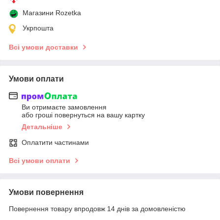
Магазини Rozetka
Укрпошта
Всі умови доставки
Умови оплати
Ви отримаєте замовлення
або гроші повернуться на вашу картку
Детальніше
Оплатити частинами
Всі умови оплати
Умови повернення
Повернення товару впродовж 14 днів за домовленістю