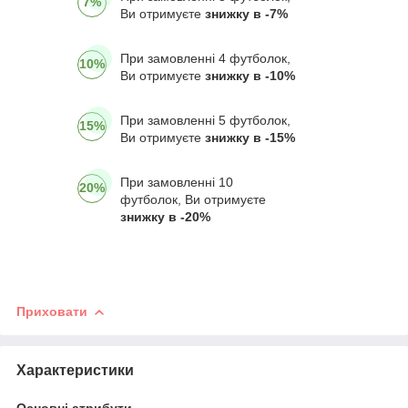
7%
Ви отримуєте
знижку в -7%
При замовленні 4 футболок,
10%
Ви отримуєте
знижку в -10%
При замовленні 5 футболок,
15%
Ви отримуєте
знижку в -15%
При замовленні 10
20%
футболок, Ви отримуєте
знижку в -20%
Приховати
Характеристики
Основні атрибути