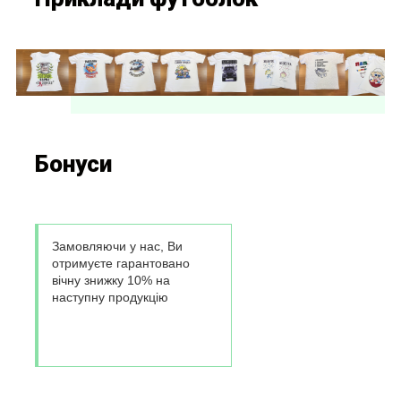
Бонуси
Замовляючи у нас, Ви
отримуєте гарантовано
вічну знижку 10% на
наступну продукцію