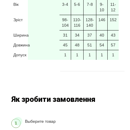
Вік
3-4
5-6
7-8
9-
11-
10
12
Зріст
98-
110-
128-
146
152
104
116
140
Ширина
31
34
37
40
43
Довжина
45
48
51
54
57
Допуск
1
1
1
1
1
Як зробити замовлення
Выберите товар
1