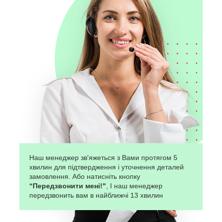
Наш менеджер зв'яжеться з Вами протягом 5
хвилин для підтвердження і уточнення деталей
замовлення. Або натисніть кнопку
“Передзвонити мені!"
, І наш менеджер
передзвонить вам в найближчі 13 хвилин