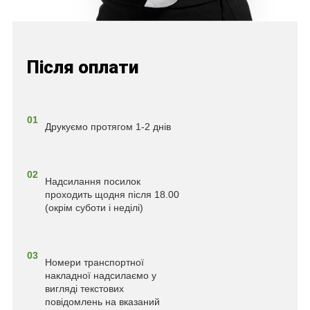
Після оплати
01
Друкуємо протягом 1-2 днів
02
Надсилання посилок
проходить щодня після 18.00
(окрім суботи і неділі)
03
Номери транспортної
накладної надсилаємо у
вигляді текстових
повідомлень на вказаний