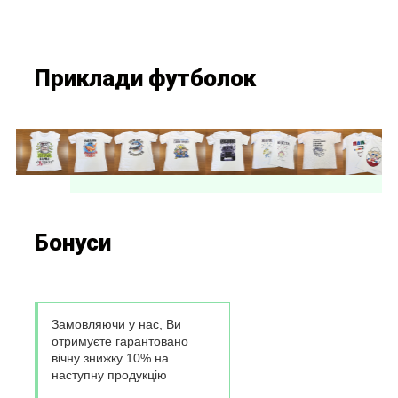
Приклади футболок
Бонуси
Замовляючи у нас, Ви
отримуєте гарантовано
вічну знижку 10% на
наступну продукцію