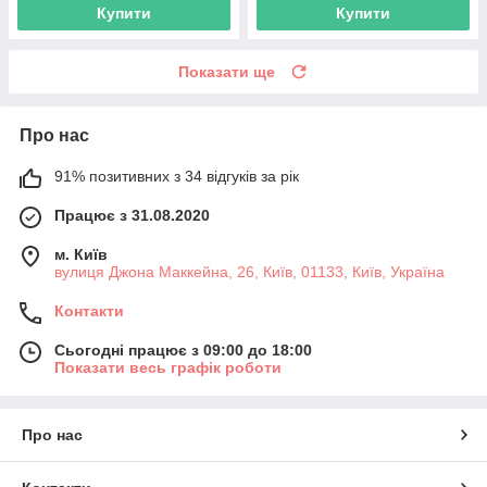
Купити
Купити
Показати ще
Про нас
91% позитивних з 34 відгуків за рік
Працює з 31.08.2020
м. Київ
вулиця Джона Маккейна, 26, Київ, 01133, Київ, Україна
Контакти
Сьогодні працює з 09:00 до 18:00
Показати весь графік роботи
Про нас