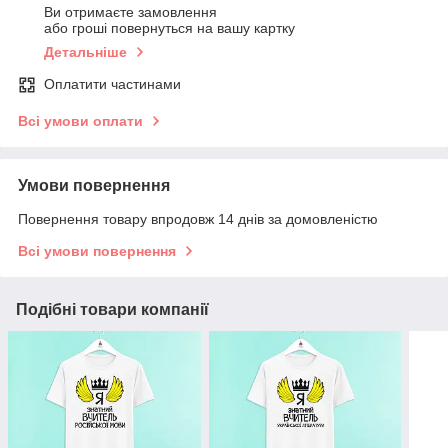
Ви отримаєте замовлення
або гроші повернуться на вашу картку
Детальніше
Оплатити частинами
Всі умови оплати
Умови повернення
Повернення товару впродовж 14 днів за домовленістю
Всі умови повернення
Подібні товари компанії