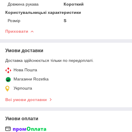
Довжина рукава
Короткий
Користувальницькі характеристики
Розмір
S
Приховати
Умови доставки
Доставка здійснюється тільки по передоплаті.
Нова Пошта
Магазини Rozetka
Укрпошта
Всі умови доставки
Умови оплати