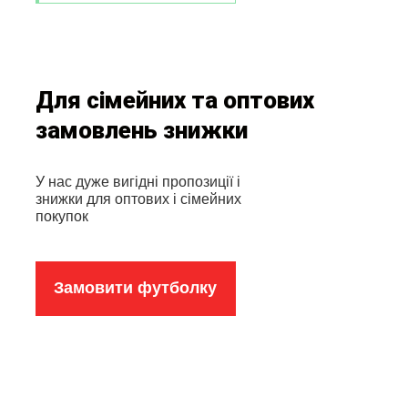
Для сімейних та оптових
замовлень знижки
У нас дуже вигідні пропозиції і
знижки для оптових і сімейних
покупок
Замовити футболку