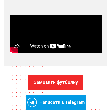
Замовити футболку
Написати в Telegram