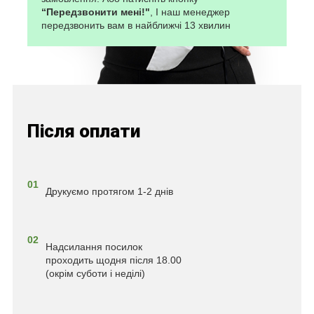
“Передзвонити мені!"
, І наш менеджер
передзвонить вам в найближчі 13 хвилин
Після оплати
01
Друкуємо протягом 1-2 днів
02
Надсилання посилок
проходить щодня після 18.00
(окрім суботи і неділі)