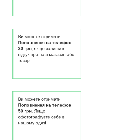
Ви можете отримати
Поповнення на телефон
20 грн
, якщо залишите
відгук про наш магазин або
товар
Ви можете отримати
Поповнення на телефон
50 грн
, Якщо
сфотографуєте себе в
нашому одязі