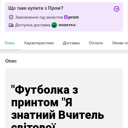
Що таке купити з Пром?
Замовлення під захистом
Доступна доставка
Опис
Характеристики
Доставка
Оплата
Умови п
Опис
"Футболка з
принтом "Я
знатний Вчитель
світової