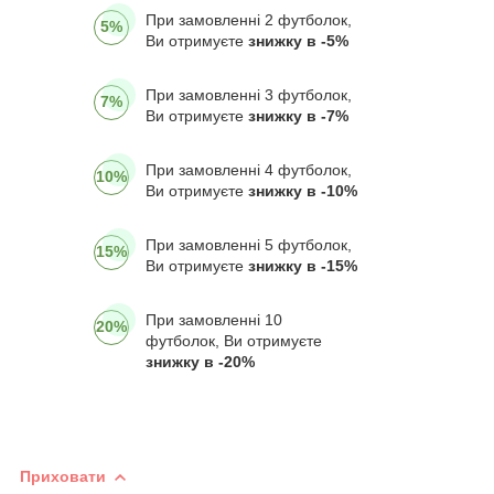
При замовленні 2 футболок,
5%
Ви отримуєте
знижку в -5%
При замовленні 3 футболок,
7%
Ви отримуєте
знижку в -7%
При замовленні 4 футболок,
10%
Ви отримуєте
знижку в -10%
При замовленні 5 футболок,
15%
Ви отримуєте
знижку в -15%
При замовленні 10
20%
футболок, Ви отримуєте
знижку в -20%
Приховати