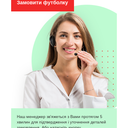
Замовити футболку
Наш менеджер зв'яжеться з Вами протягом 5
хвилин для підтвердження і уточнення деталей
замовлення. Або натисніть кнопку