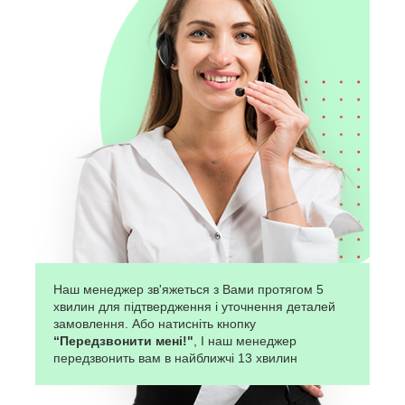
Наш менеджер зв'яжеться з Вами протягом 5
хвилин для підтвердження і уточнення деталей
замовлення. Або натисніть кнопку
“Передзвонити мені!"
, І наш менеджер
передзвонить вам в найближчі 13 хвилин