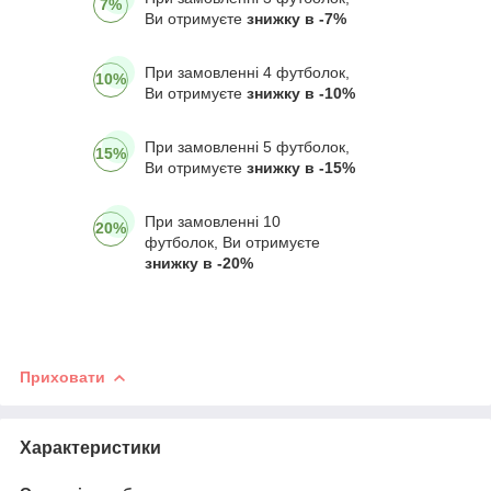
7%
Ви отримуєте
знижку в -7%
При замовленні 4 футболок,
10%
Ви отримуєте
знижку в -10%
При замовленні 5 футболок,
15%
Ви отримуєте
знижку в -15%
При замовленні 10
20%
футболок, Ви отримуєте
знижку в -20%
Приховати
Характеристики