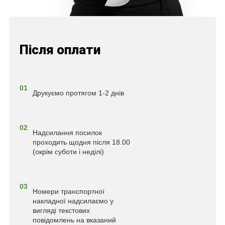
Після оплати
01
Друкуємо протягом 1-2 днів
02
Надсилання посилок
проходить щодня після 18.00
(окрім суботи і неділі)
03
Номери транспортної
накладної надсилаємо у
вигляді текстових
повідомлень на вказаний