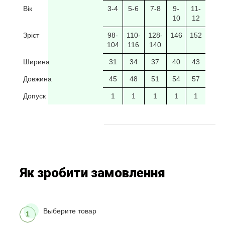
Вік
3-4
5-6
7-8
9-
11-
10
12
Зріст
98-
110-
128-
146
152
104
116
140
Ширина
31
34
37
40
43
Довжина
45
48
51
54
57
Допуск
1
1
1
1
1
Як зробити замовлення
Выберите товар
1