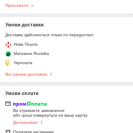
Приховати
Умови доставки
Доставка здійснюється тільки по передоплаті.
Нова Пошта
Магазини Rozetka
Укрпошта
Всі умови доставки
Умови оплати
Ви отримаєте замовлення
або гроші повернуться на вашу картку
Детальніше
Оплатити частинами