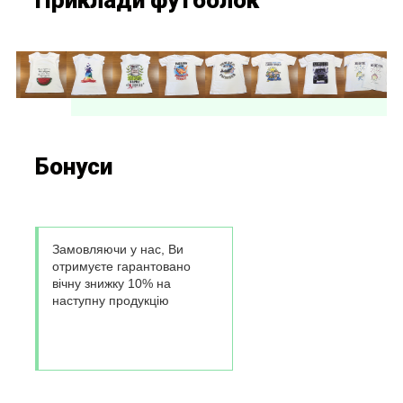
Приклади футболок
Бонуси
Замовляючи у нас, Ви
отримуєте гарантовано
вічну знижку 10% на
наступну продукцію