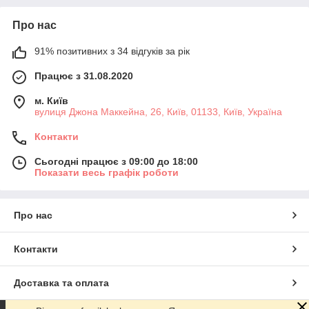
Про нас
91% позитивних з 34 відгуків за рік
Працює з 31.08.2020
м. Київ
вулиця Джона Маккейна, 26, Київ, 01133, Київ, Україна
Контакти
Сьогодні працює з 09:00 до 18:00
Показати весь графік роботи
Про нас
Контакти
Доставка та оплата