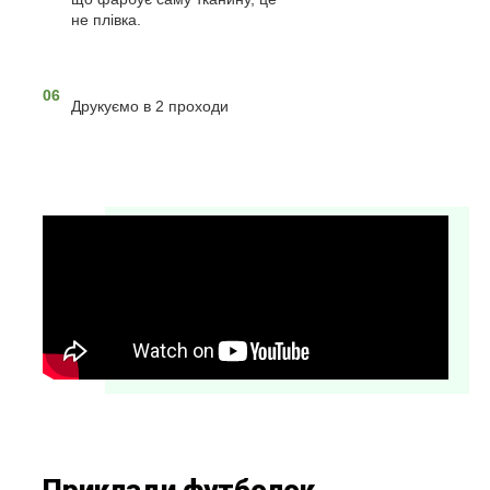
не плівка.
06
Друкуємо в 2 проходи