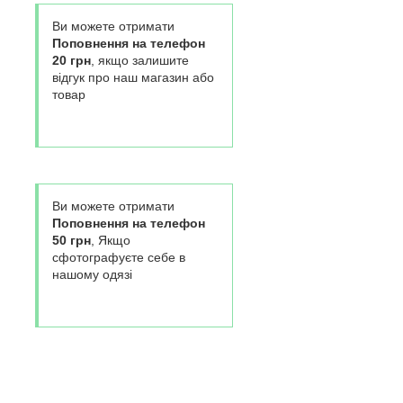
Ви можете отримати
Поповнення на телефон
20 грн
, якщо залишите
відгук про наш магазин або
товар
Ви можете отримати
Поповнення на телефон
50 грн
, Якщо
сфотографуєте себе в
нашому одязі