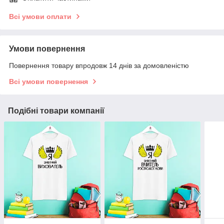
Всі умови оплати
Умови повернення
Повернення товару впродовж 14 днів за домовленістю
Всі умови повернення
Подібні товари компанії