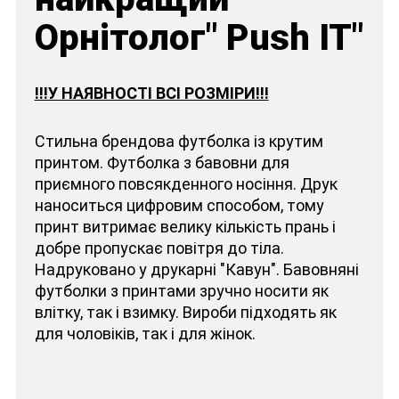
Орнітолог" Push IT"
!!!У НАЯВНОСТІ ВСІ РОЗМІРИ!!!
Стильна брендова футболка із крутим
принтом. Футболка з бавовни для
приємного повсякденного носіння. Друк
наноситься цифровим способом, тому
принт витримає велику кількість прань і
добре пропускає повітря до тіла.
Надруковано у друкарні "Кавун". Бавовняні
футболки з принтами зручно носити як
влітку, так і взимку. Вироби підходять як
для чоловіків, так і для жінок.