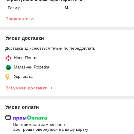
Розмір
M
Приховати
Умови доставки
Доставка здійснюється тільки по передоплаті.
Нова Пошта
Магазини Rozetka
Укрпошта
Всі умови доставки
Умови оплати
Ви отримаєте замовлення
або гроші повернуться на вашу картку