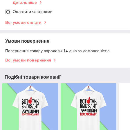
Детальніше
Оплатити частинами
Всі умови оплати
Умови повернення
Повернення товару впродовж 14 днів за домовленістю
Всі умови повернення
Подібні товари компанії