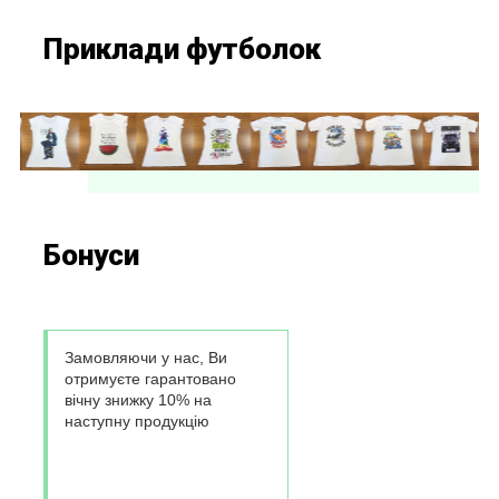
Приклади футболок
Бонуси
Замовляючи у нас, Ви
отримуєте гарантовано
вічну знижку 10% на
наступну продукцію