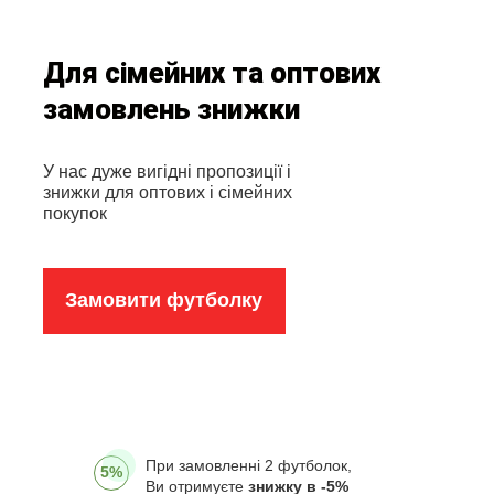
Для сімейних та оптових
замовлень знижки
У нас дуже вигідні пропозиції і
знижки для оптових і сімейних
покупок
Замовити футболку
При замовленні 2 футболок,
5%
Ви отримуєте
знижку в -5%