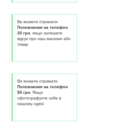
Ви можете отримати
Поповнення на телефон
20 грн
, якщо залишите
відгук про наш магазин або
товар
Ви можете отримати
Поповнення на телефон
50 грн
, Якщо
сфотографуєте себе в
нашому одязі