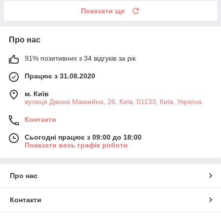
Показати ще
Про нас
91% позитивних з 34 відгуків за рік
Працює з 31.08.2020
м. Київ
вулиця Джона Маккейна, 26, Київ, 01133, Київ, Україна
Контакти
Сьогодні працює з 09:00 до 18:00
Показати весь графік роботи
Про нас
Контакти