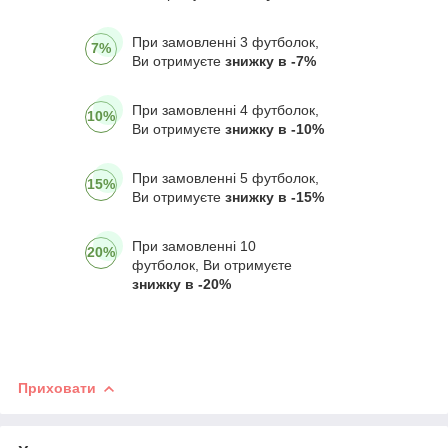
При замовленні 3 футболок,
7%
Ви отримуєте
знижку в -7%
При замовленні 4 футболок,
10%
Ви отримуєте
знижку в -10%
При замовленні 5 футболок,
15%
Ви отримуєте
знижку в -15%
При замовленні 10
20%
футболок, Ви отримуєте
знижку в -20%
Приховати