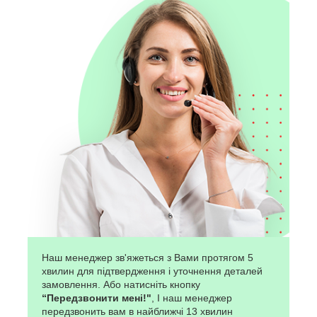
Наш менеджер зв'яжеться з Вами протягом 5
хвилин для підтвердження і уточнення деталей
замовлення. Або натисніть кнопку
“Передзвонити мені!"
, І наш менеджер
передзвонить вам в найближчі 13 хвилин