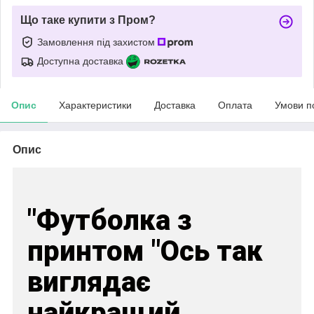
Що таке купити з Пром?
Замовлення під захистом
Доступна доставка
Опис
Характеристики
Доставка
Оплата
Умови п
Опис
"Футболка з
принтом "Ось так
виглядає
найкращий