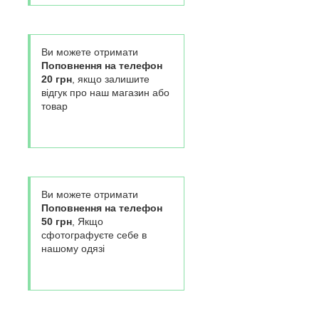
Ви можете отримати
Поповнення на телефон
20 грн
, якщо залишите
відгук про наш магазин або
товар
Ви можете отримати
Поповнення на телефон
50 грн
, Якщо
сфотографуєте себе в
нашому одязі