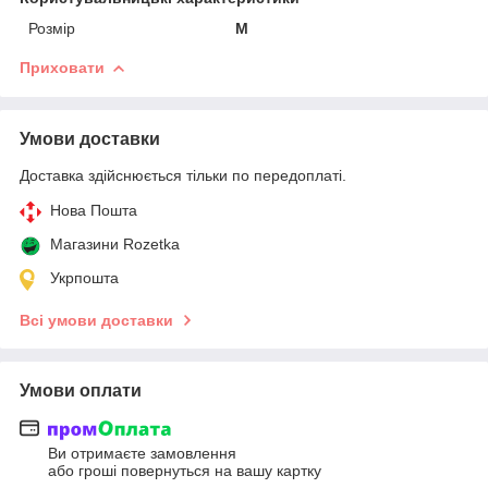
Розмір
M
Приховати
Умови доставки
Доставка здійснюється тільки по передоплаті.
Нова Пошта
Магазини Rozetka
Укрпошта
Всі умови доставки
Умови оплати
Ви отримаєте замовлення
або гроші повернуться на вашу картку