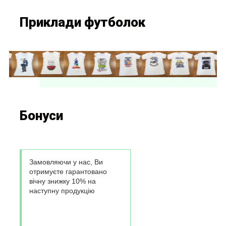
Приклади футболок
Бонуси
Замовляючи у нас, Ви
отримуєте гарантовано
вічну знижку 10% на
наступну продукцію