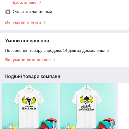
Детальніше
Оплатити частинами
Всі умови оплати
Умови повернення
Повернення товару впродовж 14 днів за домовленістю
Всі умови повернення
Подібні товари компанії