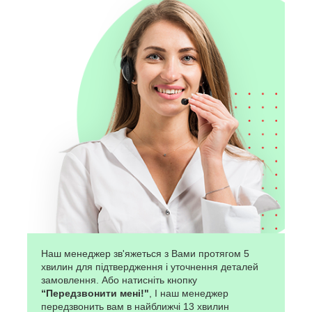
Наш менеджер зв'яжеться з Вами протягом 5
хвилин для підтвердження і уточнення деталей
замовлення. Або натисніть кнопку
“Передзвонити мені!"
, І наш менеджер
передзвонить вам в найближчі 13 хвилин