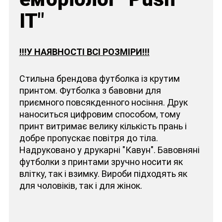
IT"
!!!У НАЯВНОСТІ ВСІ РОЗМІРИ!!!
Стильна брендова футболка із крутим
принтом. Футболка з бавовни для
приємного повсякденного носіння. Друк
наноситься цифровим способом, тому
принт витримає велику кількість прань і
добре пропускає повітря до тіла.
Надруковано у друкарні "Кавун". Бавовняні
футболки з принтами зручно носити як
влітку, так і взимку. Вироби підходять як
для чоловіків, так і для жінок.