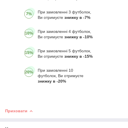
При замовленні 3 футболок,
7%
Ви отримуєте
знижку в -7%
При замовленні 4 футболок,
10%
Ви отримуєте
знижку в -10%
При замовленні 5 футболок,
15%
Ви отримуєте
знижку в -15%
При замовленні 10
20%
футболок, Ви отримуєте
знижку в -20%
Приховати