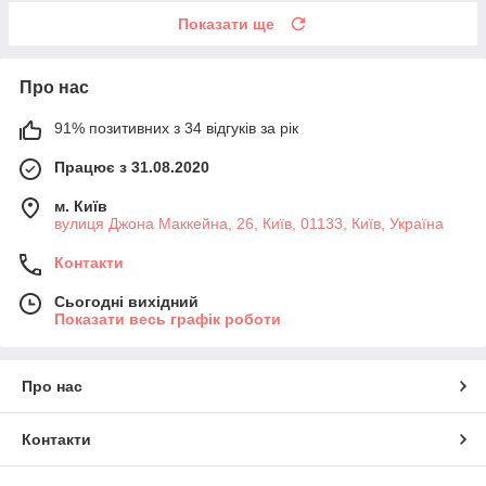
Показати ще
Про нас
91% позитивних з 34 відгуків за рік
Працює з 31.08.2020
м. Київ
вулиця Джона Маккейна, 26, Київ, 01133, Київ, Україна
Контакти
Сьогодні вихідний
Показати весь графік роботи
Про нас
Контакти