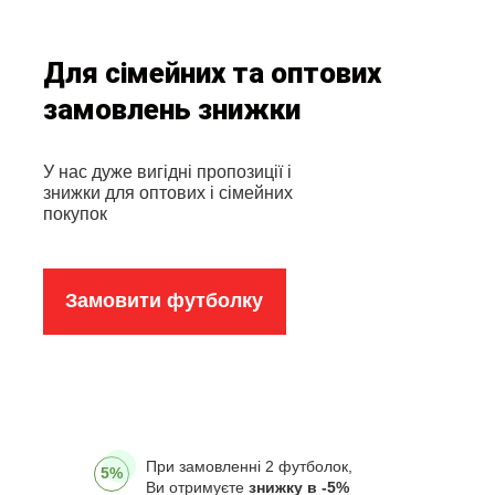
Для сімейних та оптових
замовлень знижки
У нас дуже вигідні пропозиції і
знижки для оптових і сімейних
покупок
Замовити футболку
При замовленні 2 футболок,
5%
Ви отримуєте
знижку в -5%