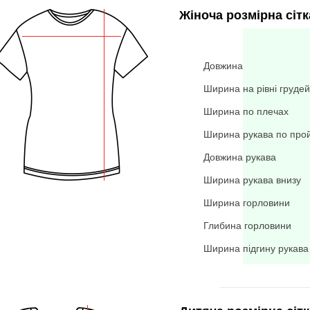
Жіноча розмірна сітк
Довжина
Ширина на рівні грудей
Ширина по плечах
Ширина рукава по про
Довжина рукава
Ширина рукава внизу
Ширина горловини
Глибина горловини
Ширина підгину рукава