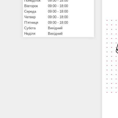
Понеділок
09:00
18:00
Вівторок
09:00
18:00
Середа
09:00
18:00
Четвер
09:00
18:00
Пʼятниця
09:00
18:00
Субота
Вихідний
Неділя
Вихідний