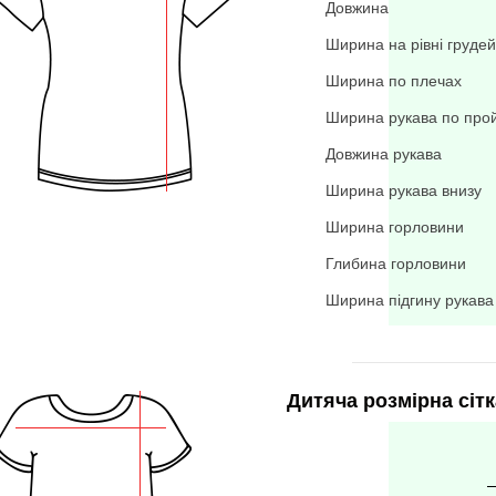
Довжина
Ширина на рівні грудей
Ширина по плечах
Ширина рукава по про
Довжина рукава
Ширина рукава внизу
Ширина горловини
Глибина горловини
Ширина підгину рукава
Дитяча розмірна сітк