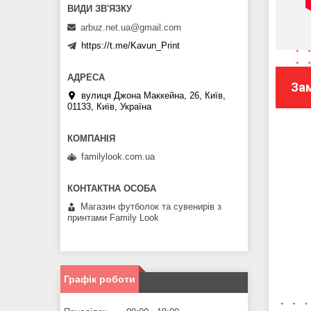
arbuz.net.ua@gmail.com
https://t.me/Kavun_Print
За
вулиця Джона Маккейна, 26, Київ,
01133, Київ, Україна
familylook.com.ua
Магазин футболок та сувенирів з
принтами Family Look
Графік роботи