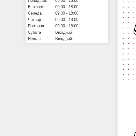
Понеділок
09:00
18:00
Вівторок
09:00
18:00
Середа
09:00
18:00
Четвер
09:00
18:00
Пʼятниця
09:00
18:00
Субота
Вихідний
Неділя
Вихідний