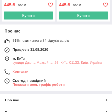
445
445
₴
₴
555 ₴
555 ₴
Купити
Купити
Про нас
91% позитивних з 34 відгуків за рік
Працює з 31.08.2020
м. Київ
вулиця Джона Маккейна, 26, Київ, 01133, Київ, Україна
Контакти
Сьогодні вихідний
Показати весь графік роботи
Про нас