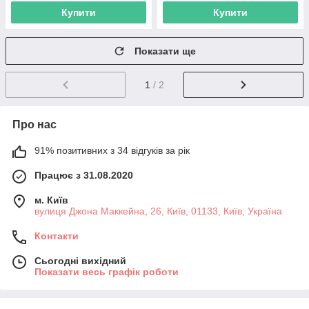
Купити
Купити
Показати ще
1
/ 2
Про нас
91% позитивних з 34 відгуків за рік
Працює з 31.08.2020
м. Київ
вулиця Джона Маккейна, 26, Київ, 01133, Київ, Україна
Контакти
Сьогодні вихідний
Показати весь графік роботи